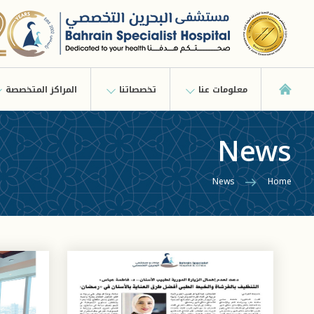
معلومات عنا
تخصصاتنا
المراكز المتخصصة
News
News
Home