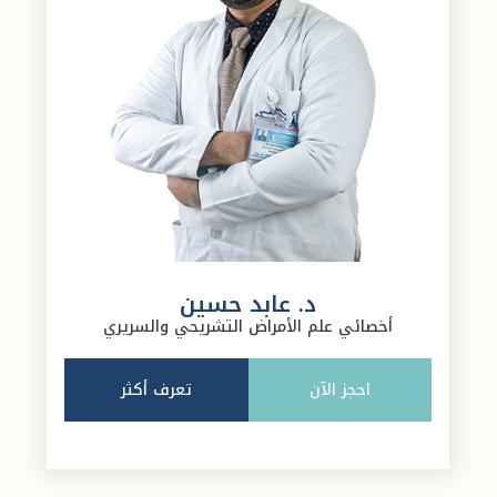
د. عابد حسين
أخصائي علم الأمراض التشريحي والسريري
احجز الآن
تعرف أكثر