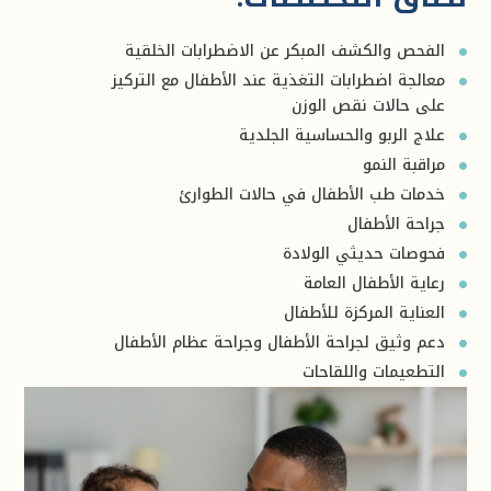
الفحص والكشف المبكر عن الاضطرابات الخلقية
معالجة اضطرابات التغذية عند الأطفال مع التركيز
على حالات نقص الوزن
علاج الربو والحساسية الجلدية
مراقبة النمو
خدمات طب الأطفال في حالات الطوارئ
جراحة الأطفال
فحوصات حديثي الولادة
رعاية الأطفال العامة
العناية المركزة للأطفال
دعم وثيق لجراحة الأطفال وجراحة عظام الأطفال
التطعيمات واللقاحات