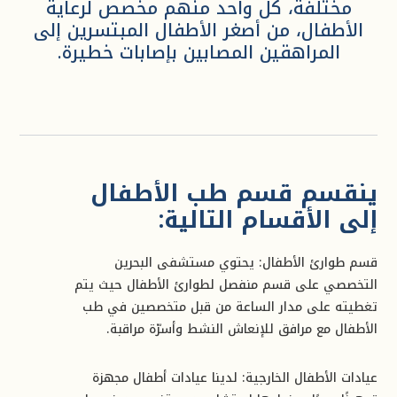
مختلفة، كل واحد منهم مخصص لرعاية
الأطفال، من أصغر الأطفال المبتسرين إلى
المراهقين المصابين بإصابات خطيرة.
ينقسم قسم طب الأطفال
إلى الأقسام التالية:
قسم طوارئ الأطفال: يحتوي مستشفى البحرين
التخصصي على قسم منفصل لطوارئ الأطفال حيث يتم
تغطيته على مدار الساعة من قبل متخصصين في طب
الأطفال مع مرافق للإنعاش النشط وأسرّة مراقبة.
عيادات الأطفال الخارجية: لدينا عيادات أطفال مجهزة