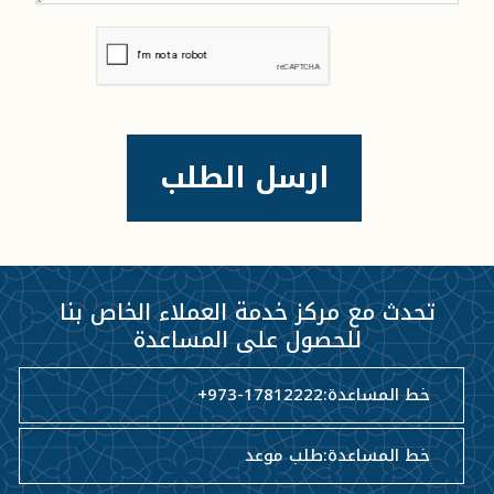
تحدث مع مركز خدمة العملاء الخاص بنا
للحصول على المساعدة
خط المساعدة:
+973-17812222
خط المساعدة:
طلب موعد