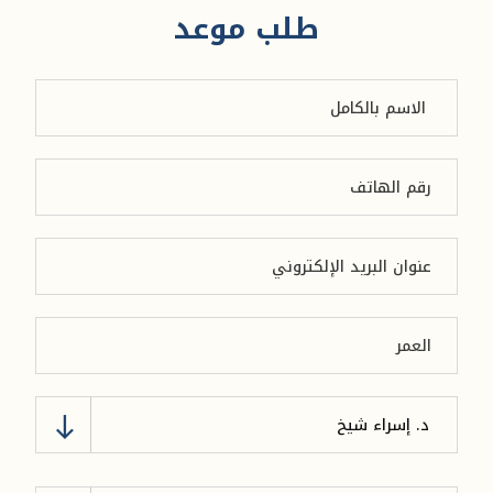
طلب موعد